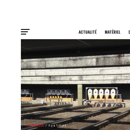
ACTUALITÉ
MATÉRIEL
ACTUALITÉ
il y a 1 mois