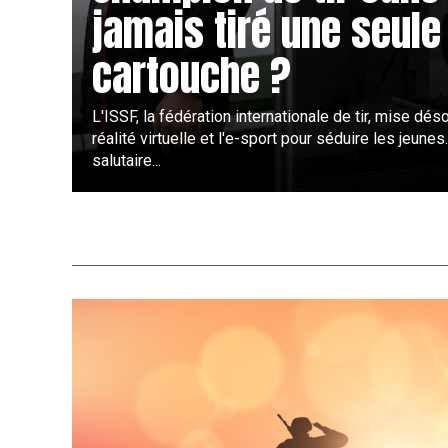
jamais tiré une seule
cartouche ?
L'ISSF, la fédération internationale de tir, mise dés
réalité virtuelle et l'e-sport pour séduire les jeunes
salutaire...