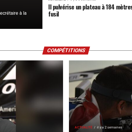
Il pulvérise un plateau à 184 mètre
fusil
ecrétaire à la
COMPÉTITIONS
ACTUALITÉ
il y a 2 semaines