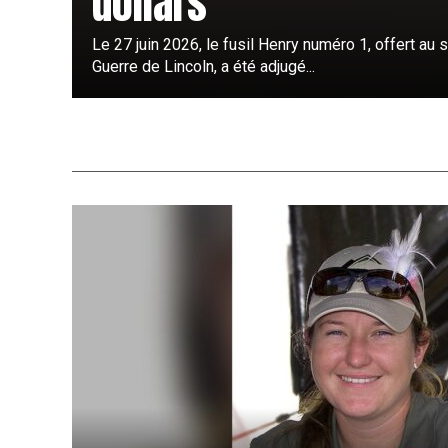
dollars
Le 27 juin 2026, le fusil Henry numéro 1, offert au s
Guerre de Lincoln, a été adjugé...