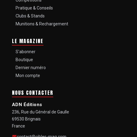
Pratique & Conseils
Clubs & Stands
Munitions & Rechargement
LE MAGAZINE
S'abonner
Boutique
Dernier numéro
Mon compte
NOUS CONTACTER
ADN Éditions
236, Rue du Général de Gaulle
69530 Brignais
France
contact@cibles-mag.com