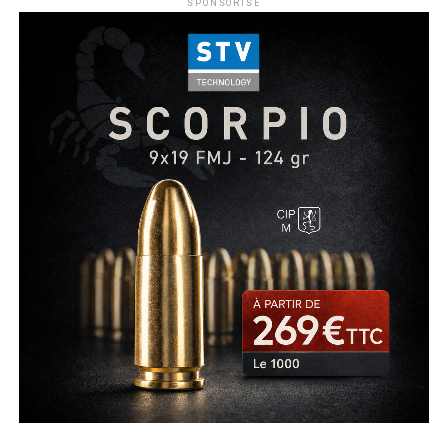
SPONSORISE