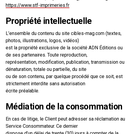
https://www.stf-imprimeries.fr
Propriété intellectuelle
L’ensemble du contenu du site cibles-mag.com (textes,
photos, illustrations, logos, vidéos)
est la propriété exclusive de la société ADN Éditions ou
de ses partenaires. Toute reproduction,
représentation, modification, publication, transmission ou
dénaturation, totale ou partielle, du site
ou de son contenu, par quelque procédé que ce soit, est
strictement interdite sans autorisation
écrite préalable.
Médiation de la consommation
En cas de litige, le Client peut adresser sa réclamation au
Service Consommateur. Ce dernier
dispose d’un délai de trente (30) jours à compter de la