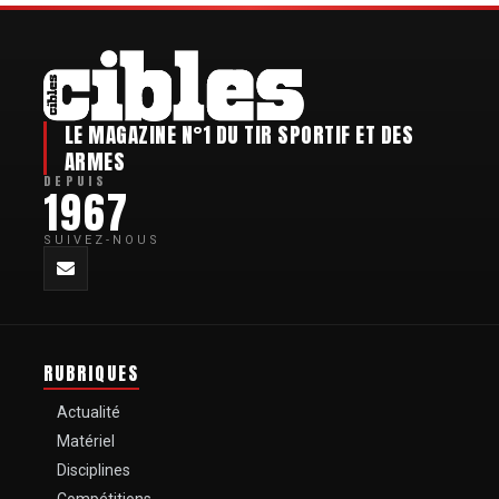
LE MAGAZINE N°1 DU TIR SPORTIF ET DES
ARMES
DEPUIS
1967
SUIVEZ-NOUS
RUBRIQUES
Actualité
Matériel
Disciplines
Compétitions