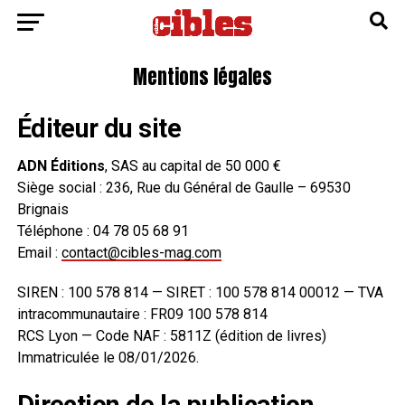
Mentions légales
Éditeur du site
ADN Éditions
, SAS au capital de 50 000 €
Siège social : 236, Rue du Général de Gaulle – 69530
Brignais
Téléphone : 04 78 05 68 91
Email :
contact@cibles-mag.com
SIREN : 100 578 814 — SIRET : 100 578 814 00012 — TVA
intracommunautaire : FR09 100 578 814
RCS Lyon — Code NAF : 5811Z (édition de livres)
Immatriculée le 08/01/2026.