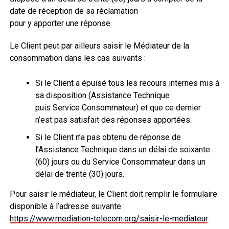
date de réception de sa réclamation
pour y apporter une réponse.
Le Client peut par ailleurs saisir le Médiateur de la
consommation dans les cas suivants :
Si le Client a épuisé tous les recours internes mis à
sa disposition (Assistance Technique
puis Service Consommateur) et que ce dernier
n’est pas satisfait des réponses apportées.
Si le Client n’a pas obtenu de réponse de
l’Assistance Technique dans un délai de soixante
(60) jours ou du Service Consommateur dans un
délai de trente (30) jours.
Pour saisir le médiateur, le Client doit remplir le formulaire
disponible à l’adresse suivante :
https://www.mediation-telecom.org/saisir-le-mediateur
.