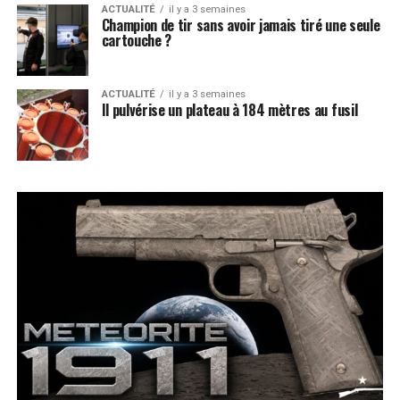
ACTUALITÉ
il y a 3 semaines
Champion de tir sans avoir jamais tiré une seule
cartouche ?
ACTUALITÉ
il y a 3 semaines
Il pulvérise un plateau à 184 mètres au fusil