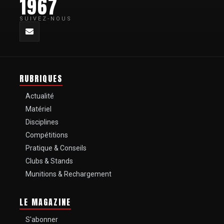
1967
SUIVEZ-NOUS
RUBRIQUES
Actualité
Matériel
Disciplines
Compétitions
Pratique & Conseils
Clubs & Stands
Munitions & Rechargement
LE MAGAZINE
S'abonner