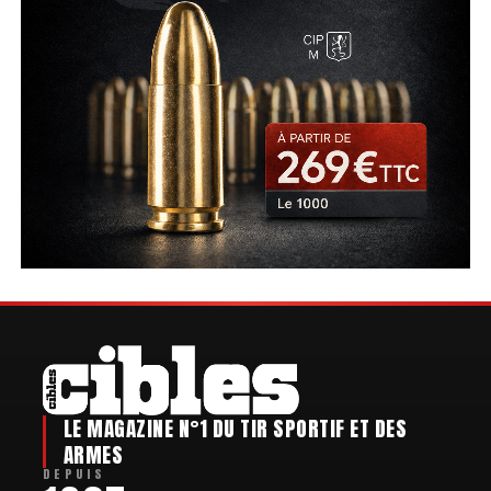
LE MAGAZINE N°1 DU TIR SPORTIF ET DES
ARMES
DEPUIS