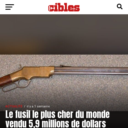
ACTUALITÉ
il y a 1 semaine
Le fusil le plus cher du monde
vendu 5,9 millions de dollars