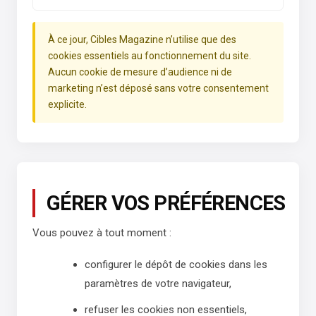
À ce jour, Cibles Magazine n’utilise que des
cookies essentiels au fonctionnement du site.
Aucun cookie de mesure d’audience ni de
marketing n’est déposé sans votre consentement
explicite.
GÉRER VOS PRÉFÉRENCES
Vous pouvez à tout moment :
configurer le dépôt de cookies dans les
paramètres de votre navigateur,
refuser les cookies non essentiels,