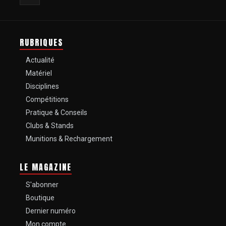
RUBRIQUES
Actualité
Matériel
Disciplines
Compétitions
Pratique & Conseils
Clubs & Stands
Munitions & Rechargement
LE MAGAZINE
S'abonner
Boutique
Dernier numéro
Mon compte