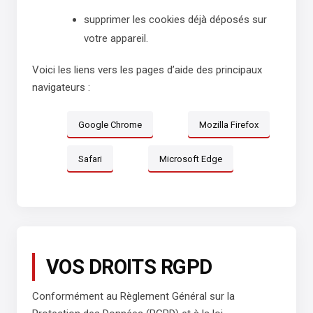
supprimer les cookies déjà déposés sur
votre appareil.
Voici les liens vers les pages d’aide des principaux
navigateurs :
Google Chrome
Mozilla Firefox
Safari
Microsoft Edge
VOS DROITS RGPD
Conformément au Règlement Général sur la