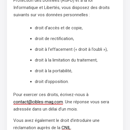
Protection des Données (RGPD) et à la loi
Informatique et Libertés, vous disposez des droits
suivants sur vos données personnelles :
droit d’accès et de copie,
droit de rectification,
droit à l’effacement (« droit à l’oubli »),
droit à la limitation du traitement,
droit à la portabilité,
droit d’opposition.
Pour exercer ces droits, écrivez-nous à
contact@cibles-mag.com
. Une réponse vous sera
adressée dans un délai d’un mois.
Vous avez également le droit d’introduire une
réclamation auprès de la
CNIL
.