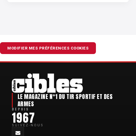
MODIFIER MES PRÉFÉRENCES COOKIES
LE MAGAZINE N°1 DU TIR SPORTIF ET DES
ARMES
DEPUIS
1967
SUIVEZ-NOUS