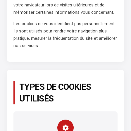
votre navigateur lors de visites ultérieures et de
mémoriser certaines informations vous concernant.
Les cookies ne vous identifient pas personnellement.
Ils sont utilisés pour rendre votre navigation plus
pratique, mesurer la fréquentation du site et améliorer
nos services.
TYPES DE COOKIES
UTILISÉS