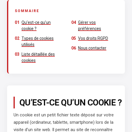
SOMMAIRE
Qu’est-ce qu’un
Gérer vos
cookie ?
préférences
Types de cookies
Vos droits RGPD
utilisés
Nous contacter
Liste détaillée des
cookies
QU’EST-CE QU’UN COOKIE ?
Un cookie est un petit fichier texte déposé sur votre
appareil (ordinateur, tablette, smartphone) lors de la
visite d’un site web. Il permet au site de reconnaître