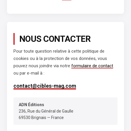
NOUS CONTACTER
Pour toute question relative à cette politique de
cookies ou à la protection de vos données, vous
pouvez nous joindre via notre
formulaire de contact
ou par e-mail à :
contact@cibles-mag.com
ADN Éditions
236, Rue du Général de Gaulle
69530 Brignais — France