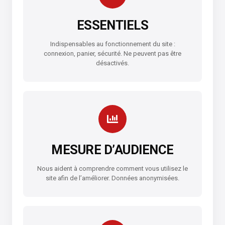
ESSENTIELS
Indispensables au fonctionnement du site :
connexion, panier, sécurité. Ne peuvent pas être
désactivés.
MESURE D’AUDIENCE
Nous aident à comprendre comment vous utilisez le
site afin de l’améliorer. Données anonymisées.