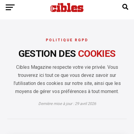
POLITIQUE RGPD
GESTION DES
COOKIES
Cibles Magazine respecte votre vie privée. Vous
trouverez ici tout ce que vous devez savoir sur
l’utilisation des cookies sur notre site, ainsi que les
moyens de gérer vos préférences à tout moment.
Dernière mise à jour : 29 avril 2026