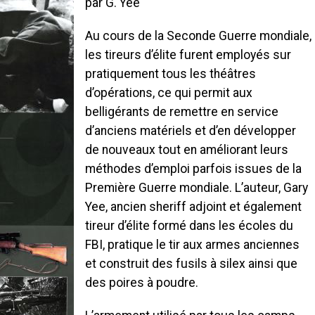
par G. Yee
Au cours de la Seconde Guerre mondiale,
les tireurs d’élite furent employés sur
pratiquement tous les théâtres
d’opérations, ce qui permit aux
belligérants de remettre en service
d’anciens matériels et d’en développer
de nouveaux tout en améliorant leurs
méthodes d’emploi parfois issues de la
Première Guerre mondiale. L’auteur, Gary
Yee, ancien sheriff adjoint et également
tireur d’élite formé dans les écoles du
FBI, pratique le tir aux armes anciennes
et construit des fusils à silex ainsi que
des poires à poudre.