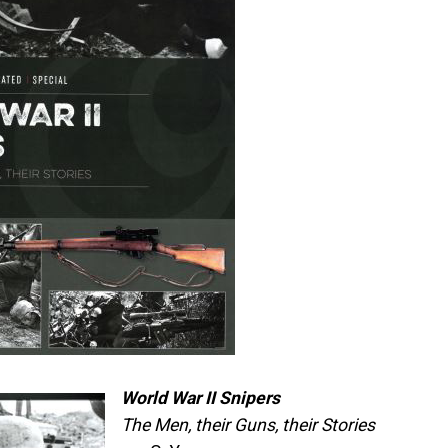
World War II Snipers
The Men, their Guns, their Stories