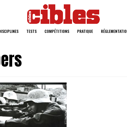
DISCIPLINES
TESTS
COMPÉTITIONS
PRATIQUE
RÉGLEMENTATIO
pers