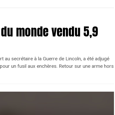
er du monde vendu 5,9
rt au secrétaire à la Guerre de Lincoln, a été adjugé
l pour un fusil aux enchères. Retour sur une arme hors