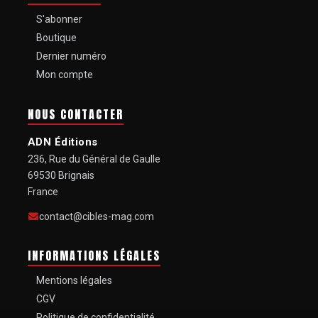
S'abonner
Boutique
Dernier numéro
Mon compte
NOUS CONTACTER
ADN Éditions
236, Rue du Général de Gaulle
69530 Brignais
France
contact@cibles-mag.com
INFORMATIONS LÉGALES
Mentions légales
CGV
Politique de confidentialité