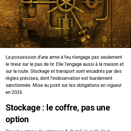
La possession d’une arme à feu n’engage pas seulement
le tireur sur le pas de tir. Elle l’engage aussi à la maison et
sur la route. Stockage et transport sont encadrés par des
règles précises, dont l’inobservation est lourdement
sanctionnée. Mise au point sur les obligations en vigueur
en 2026.
Stockage : le coffre, pas une
option