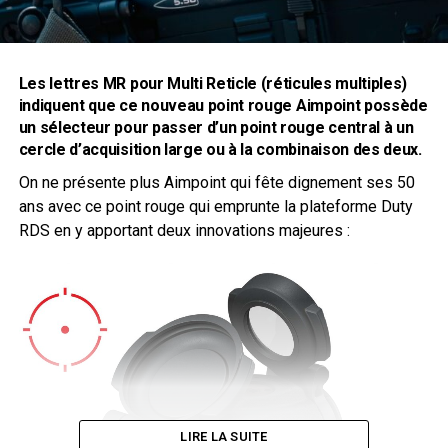
Les lettres MR pour Multi Reticle (réticules multiples)
indiquent que ce nouveau point rouge
Aimpoint
possède
un sélecteur pour passer d’un point rouge central à un
cercle d’acquisition large ou à la combinaison des deux.
On ne présente plus Aimpoint qui fête dignement ses 50
ans avec ce point rouge qui emprunte la plateforme Duty
RDS en y apportant deux innovations majeures :
LIRE LA SUITE