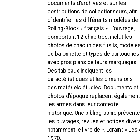
documents d’archives et sur les
contributions de collectionneurs, afin
d’identifier les différents modèles de
Rolling-Block « français ». L’ouvrage,
comportant 12 chapitres, inclut les
photos de chacun des fusils, modèle
de baïonnette et types de cartouches
avec gros plans de leurs marquages.
Des tableaux indiquent les
caractéristiques et les dimensions
des matériels étudiés. Documents et
photos d’époque replacent également
les armes dans leur contexte
historique. Une bibliographie présente
les ouvrages, revues et notices diverse
notamment le livre de P. Lorain : « Le
1970.