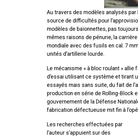
Au travers des modèles analysés par l
source de difficultés pour l’approvis
modèles de baïonnettes, pas toujours 
mêmes raisons de pénurie, la carrière
mondiale avec des fusils en cal. 7 m
unités d’artillerie lourde.
Le mécanisme « à bloc roulant » allie f
d’essai utilisant ce système et tirant
essayés mais sans suite, du fait de l
production en série de Rolling-Block eu
gouvernement de la Défense Nationale, 
fabrication défectueuse mit fin à l’opé
Les recherches effectuées par
l’auteur s’appuient sur des