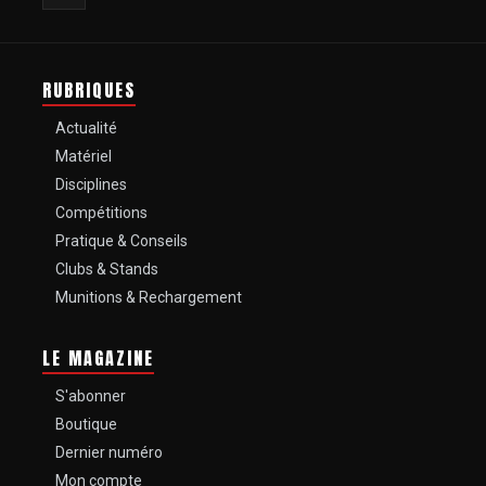
RUBRIQUES
Actualité
Matériel
Disciplines
Compétitions
Pratique & Conseils
Clubs & Stands
Munitions & Rechargement
LE MAGAZINE
S'abonner
Boutique
Dernier numéro
Mon compte