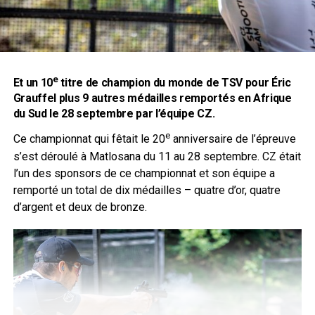
e
Et un 10
titre de champion du monde de TSV pour Éric
Grauffel plus 9 autres médailles remportés en Afrique
du Sud le 28 septembre par l’équipe
CZ
.
e
Ce championnat qui fêtait le 20
anniversaire de l’épreuve
s’est déroulé à Matlosana du 11 au 28 septembre. CZ était
l’un des sponsors de ce championnat et son équipe a
remporté un total de dix médailles – quatre d’or, quatre
d’argent et deux de bronze.