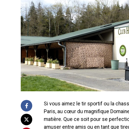
Si vous aimez le tir sportif ou la chas
Paris, au cœur du magnifique Domaine
matière. Que ce soit pour se perfect
amuser entre amis ou en tant que tireur