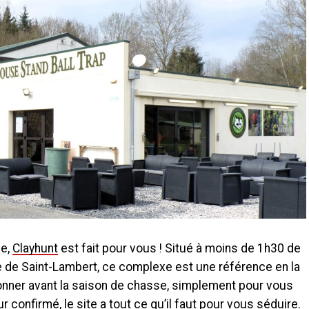
se,
Clayhunt
est fait pour vous ! Situé à moins de 1h30 de
 de Saint-Lambert, ce complexe est une référence en la
ionner avant la saison de chasse, simplement pour vous
 confirmé, le site a tout ce qu’il faut pour vous séduire.