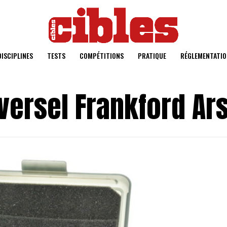
DISCIPLINES
TESTS
COMPÉTITIONS
PRATIQUE
RÉGLEMENTATIO
iversel Frankford Ar