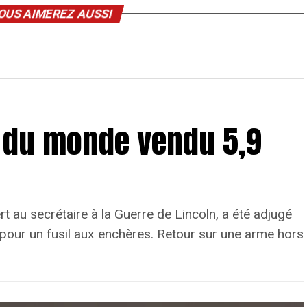
OUS AIMEREZ AUSSI
er du monde vendu 5,9
rt au secrétaire à la Guerre de Lincoln, a été adjugé
l pour un fusil aux enchères. Retour sur une arme hors