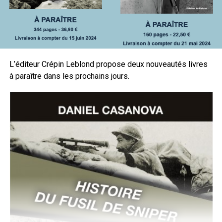
L’éditeur Crépin Leblond propose deux nouveautés livres
à paraître dans les prochains jours.