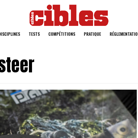
DISCIPLINES
TESTS
COMPÉTITIONS
PRATIQUE
RÉGLEMENTATIO
steer