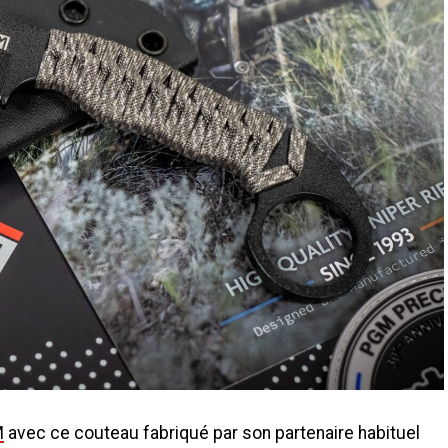
M
avec ce couteau fabriqué par son partenaire habituel