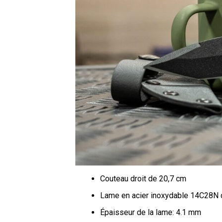
Couteau droit de 20,7 cm
Lame en acier inoxydable 14C28N 
Épaisseur de la lame: 4.1 mm