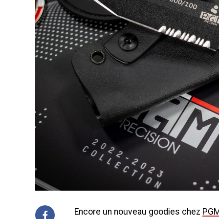
Encore un nouveau goodies chez
PG