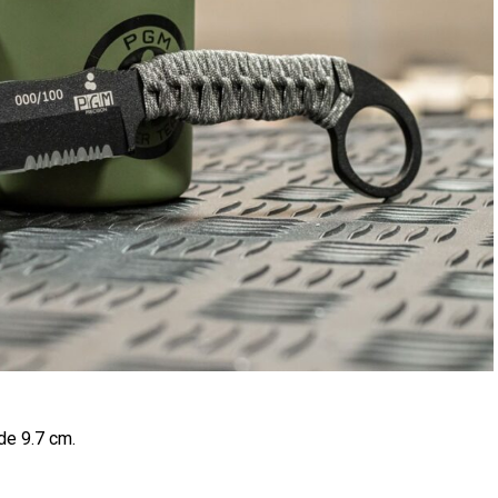
de 9.7 cm.