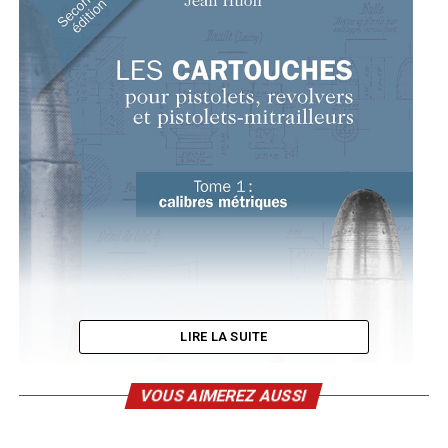
LIRE LA SUITE
VOUS AIMEREZ AUSSI